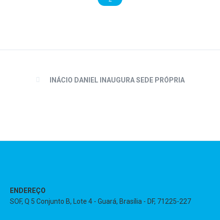
INÁCIO DANIEL INAUGURA SEDE PRÓPRIA
ENDEREÇO
SOF, Q 5 Conjunto B, Lote 4 - Guará, Brasília - DF, 71225-227