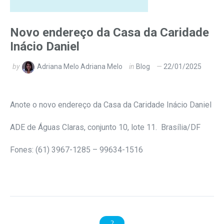
Novo endereço da Casa da Caridade
Inácio Daniel
by
Adriana Melo Adriana Melo
in
Blog
22/01/2025
Anote o novo endereço da Casa da Caridade Inácio Daniel
ADE de Águas Claras, conjunto 10, lote 11. Brasília/DF
Fones: (61) 3967-1285 – 99634-1516