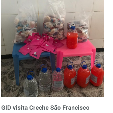
GID visita Creche São Francisco