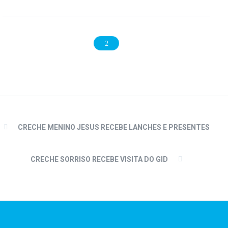
CRECHE MENINO JESUS RECEBE LANCHES E PRESENTES
CRECHE SORRISO RECEBE VISITA DO GID