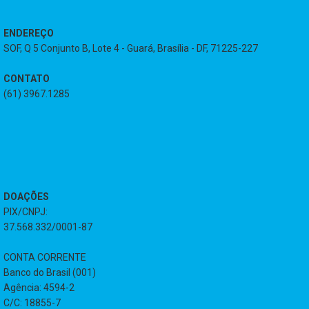
ENDEREÇO
SOF, Q 5 Conjunto B, Lote 4 - Guará, Brasília - DF, 71225-227
CONTATO
(61) 3967.1285
DOAÇÕES
PIX/CNPJ:
37.568.332/0001-87
CONTA CORRENTE
Banco do Brasil (001)
Agência: 4594-2
C/C: 18855-7