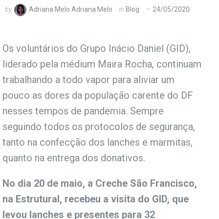
by
Adriana Melo Adriana Melo
in
Blog
24/05/2020
Os voluntários do Grupo Inácio Daniel (GID),
liderado pela médium Maira Rocha, continuam
trabalhando a todo vapor para aliviar um
pouco as dores da população carente do DF
nesses tempos de pandemia. Sempre
seguindo todos os protocolos de segurança,
tanto na confecção dos lanches e marmitas,
quanto na entrega dos donativos.
No dia 20 de maio, a Creche São Francisco,
na Estrutural, recebeu a visita do GID, que
levou lanches e presentes para 32