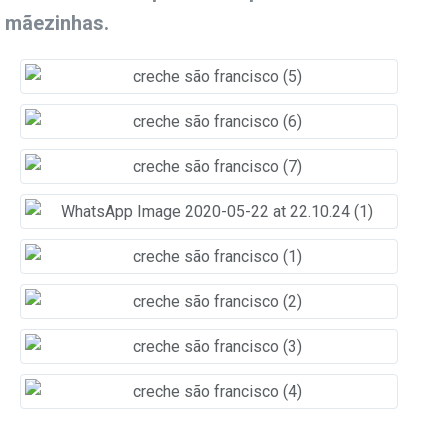
mãezinhas.