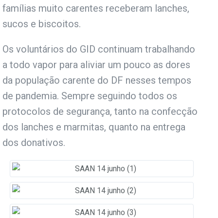
famílias muito carentes receberam lanches,
sucos e biscoitos.
Os voluntários do GID continuam trabalhando
a todo vapor para aliviar um pouco as dores
da população carente do DF nesses tempos
de pandemia. Sempre seguindo todos os
protocolos de segurança, tanto na confecção
dos lanches e marmitas, quanto na entrega
dos donativos.