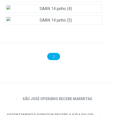
SÃO JOSÉ OPERÁRIO RECEBE MARMITAS