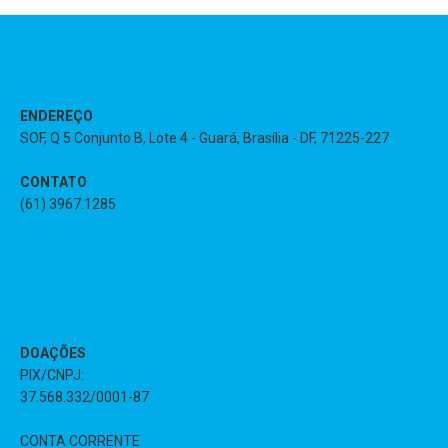
ENDEREÇO
SOF, Q 5 Conjunto B, Lote 4 - Guará, Brasília - DF, 71225-227
CONTATO
(61) 3967.1285
DOAÇÕES
PIX/CNPJ:
37.568.332/0001-87
CONTA CORRENTE