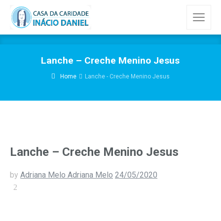
Lanche – Creche Menino Jesus
Home
Lanche - Creche Menino Jesus
Lanche – Creche Menino Jesus
by
Adriana Melo Adriana Melo
24/05/2020