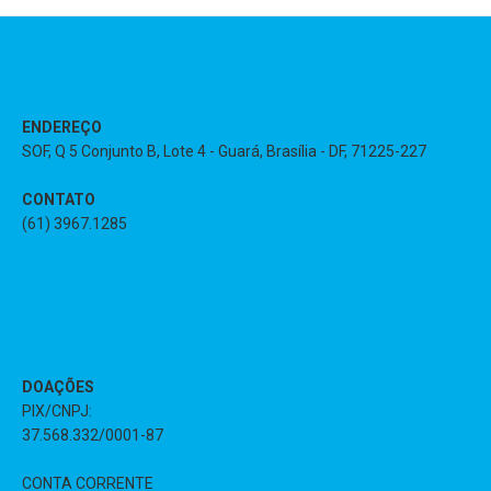
ENDEREÇO
SOF, Q 5 Conjunto B, Lote 4 - Guará, Brasília - DF, 71225-227
CONTATO
(61) 3967.1285
DOAÇÕES
PIX/CNPJ:
37.568.332/0001-87
CONTA CORRENTE