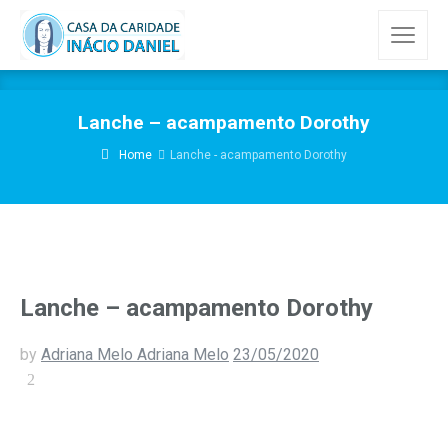
Lanche – acampamento Dorothy
Home
Lanche - acampamento Dorothy
Lanche – acampamento Dorothy
by
Adriana Melo Adriana Melo
23/05/2020