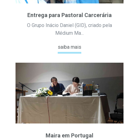
Entrega para Pastoral Carcerária
O Grupo Inácio Daniel (GID), criado pela
Médium Ma...
saiba mais
Maira em Portugal